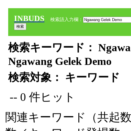
INBUDS
検索語入力欄：
検索キーワード： Ngawang 
Ngawang Gelek Demo
検索対象： キーワード
-- 0 件ヒット
関連キーワード（共起数