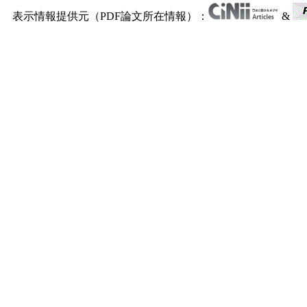
表示情報提供元（PDF論文所在情報）：
&