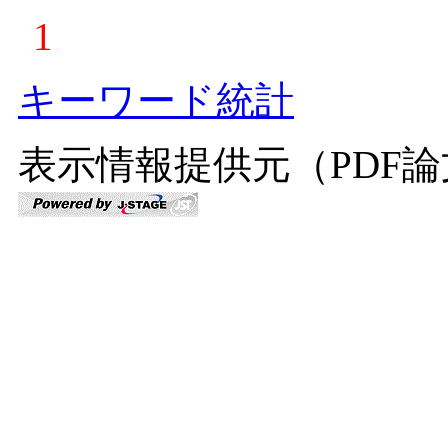
1
キーワード統計
表示情報提供元（PDF