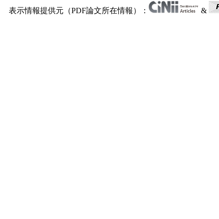
表示情報提供元（PDF論文所在情報）：
&