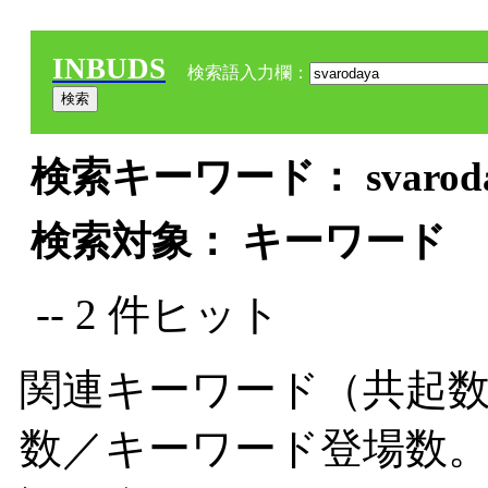
INBUDS
検索語入力欄：
検索キーワード： svaroday
検索対象： キーワード
-- 2 件ヒット
関連キーワード（共起数
数／キーワード登場数