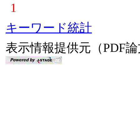
1
キーワード統計
表示情報提供元（PDF