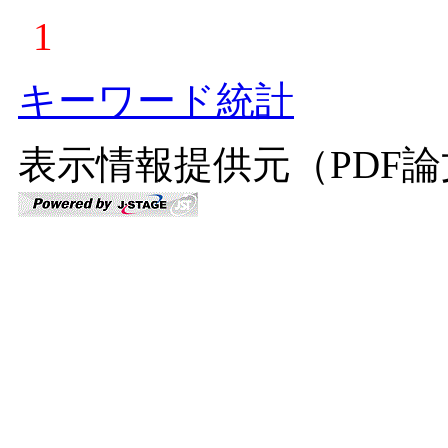
1
キーワード統計
表示情報提供元（PDF