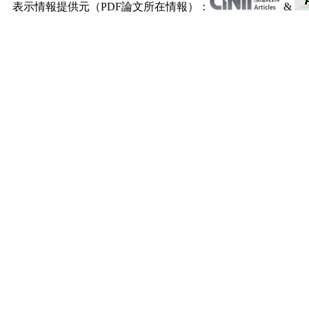
表示情報提供元（PDF論文所在情報）：
&