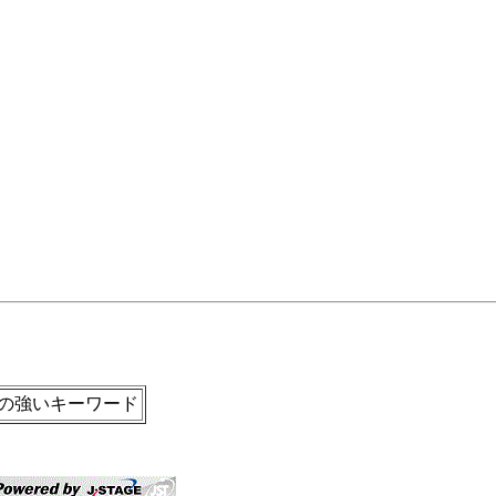
の強いキーワード