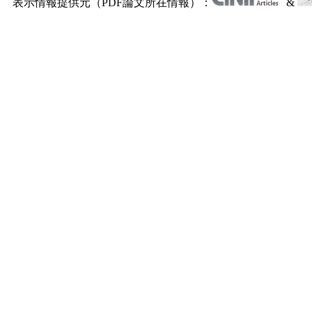
表示情報提供元（PDF論文所在情報）：
&