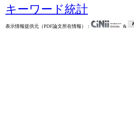
キーワード統計
表示情報提供元（PDF論文所在情報）：
&