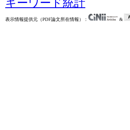
キーワード統計
表示情報提供元（PDF論文所在情報）：
&