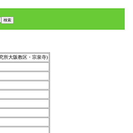
総合研究所大阪教区・宗泉寺)