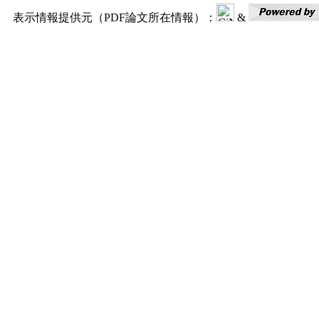
表示情報提供元（PDF論文所在情報）：
&