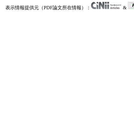
表示情報提供元（PDF論文所在情報）：
&