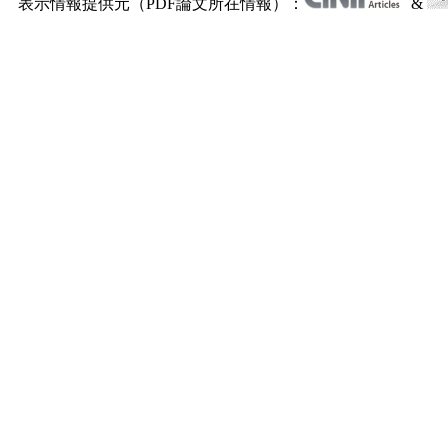
表示情報提供元（PDF論文所在情報）：
&