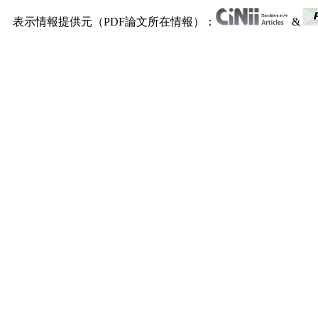
表示情報提供元（PDF論文所在情報）：
&