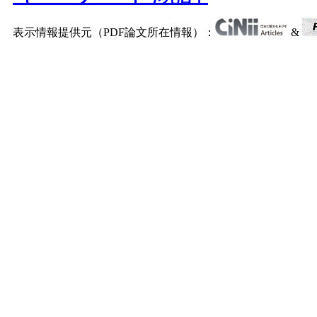
表示情報提供元（PDF論文所在情報）：
&