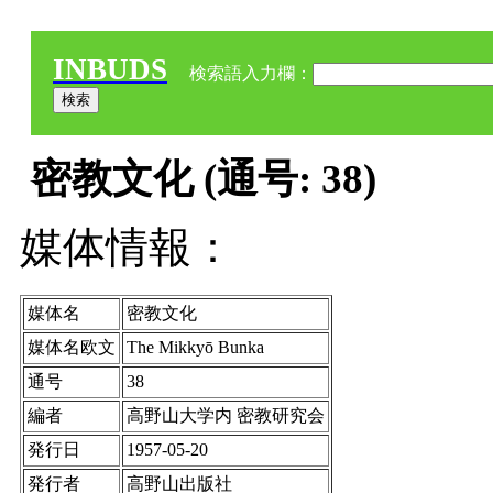
INBUDS
検索語入力欄：
密教文化 (通号: 38)
媒体情報：
媒体名
密教文化
媒体名欧文
The Mikkyō Bunka
通号
38
編者
高野山大学内 密教研究会
発行日
1957-05-20
発行者
高野山出版社