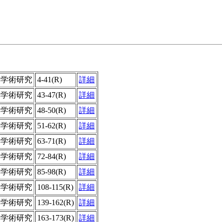
洋学術研究
4-41(R)
詳細
洋学術研究
43-47(R)
詳細
洋学術研究
48-50(R)
詳細
洋学術研究
51-62(R)
詳細
洋学術研究
63-71(R)
詳細
洋学術研究
72-84(R)
詳細
洋学術研究
85-98(R)
詳細
洋学術研究
108-115(R)
詳細
洋学術研究
139-162(R)
詳細
洋学術研究
163-173(R)
詳細