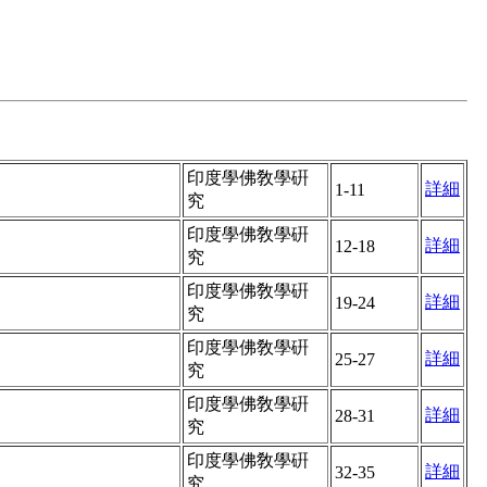
印度學佛敎學硏
詳細
1-11
究
印度學佛敎學硏
詳細
12-18
究
印度學佛敎學硏
詳細
19-24
究
印度學佛敎學硏
詳細
25-27
究
印度學佛敎學硏
詳細
28-31
究
印度學佛敎學硏
詳細
32-35
究