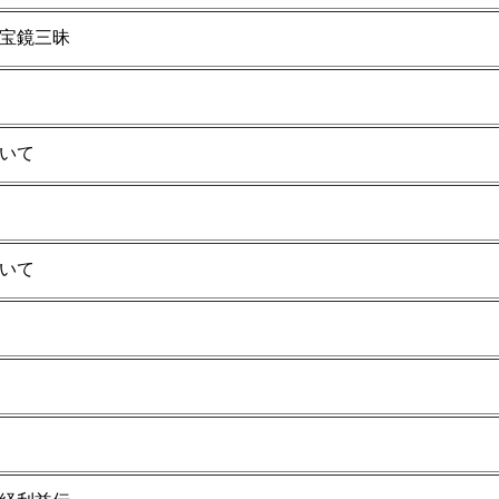
宝鏡三昧
いて
いて