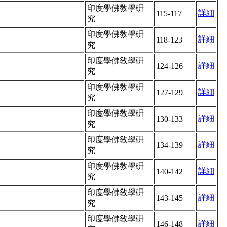
印度學佛敎學硏
詳細
115-117
究
印度學佛敎學硏
詳細
118-123
究
印度學佛敎學硏
詳細
124-126
究
印度學佛敎學硏
詳細
127-129
究
印度學佛敎學硏
詳細
130-133
究
印度學佛敎學硏
詳細
134-139
究
印度學佛敎學硏
詳細
140-142
究
印度學佛敎學硏
詳細
143-145
究
印度學佛敎學硏
詳細
146-148