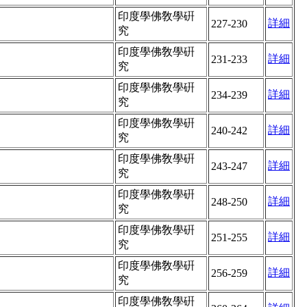
印度學佛敎學硏
詳細
227-230
究
印度學佛敎學硏
詳細
231-233
究
印度學佛敎學硏
詳細
234-239
究
印度學佛敎學硏
詳細
240-242
究
印度學佛敎學硏
詳細
243-247
究
印度學佛敎學硏
詳細
248-250
究
印度學佛敎學硏
詳細
251-255
究
印度學佛敎學硏
詳細
256-259
究
印度學佛敎學硏