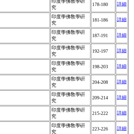
印度學佛敎學硏
詳細
178-180
究
印度學佛敎學硏
詳細
181-186
究
印度學佛敎學硏
詳細
187-191
究
印度學佛敎學硏
詳細
192-197
究
印度學佛敎學硏
詳細
198-203
究
印度學佛敎學硏
詳細
204-208
究
印度學佛敎學硏
詳細
209-214
究
印度學佛敎學硏
詳細
215-222
究
印度學佛敎學硏
詳細
223-226
究