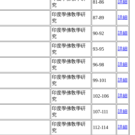
詳細
81-86
究
印度學佛敎學硏
詳細
87-89
究
印度學佛敎學硏
詳細
90-92
究
印度學佛敎學硏
詳細
93-95
究
印度學佛敎學硏
詳細
96-98
究
印度學佛敎學硏
詳細
99-101
究
印度學佛敎學硏
詳細
102-106
究
印度學佛敎學硏
詳細
107-111
究
印度學佛敎學硏
詳細
112-114
究