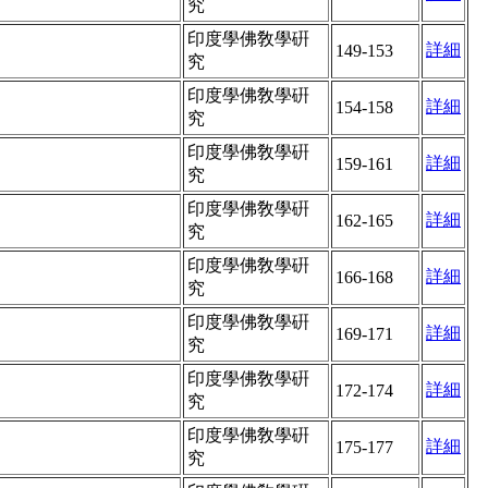
究
印度學佛敎學硏
詳細
149-153
究
印度學佛敎學硏
詳細
154-158
究
印度學佛敎學硏
詳細
159-161
究
印度學佛敎學硏
詳細
162-165
究
印度學佛敎學硏
詳細
166-168
究
印度學佛敎學硏
詳細
169-171
究
印度學佛敎學硏
詳細
172-174
究
印度學佛敎學硏
詳細
175-177
究