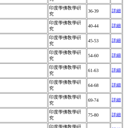
印度學佛敎學硏
詳細
36-39
究
印度學佛敎學硏
詳細
40-44
究
印度學佛敎學硏
詳細
45-53
究
印度學佛敎學硏
詳細
54-60
究
印度學佛敎學硏
詳細
61-63
究
印度學佛敎學硏
詳細
64-68
究
印度學佛敎學硏
詳細
69-74
究
印度學佛敎學硏
詳細
75-80
究
印度學佛敎學硏