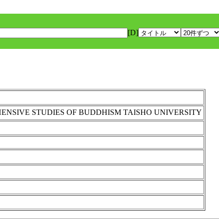
[D]
ENSIVE STUDIES OF BUDDHISM TAISHO UNIVERSITY