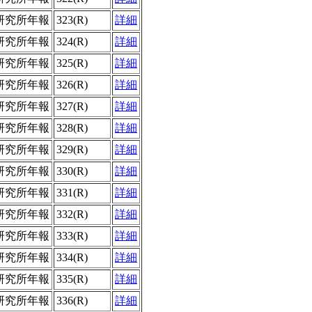
研究所年報
323(R)
詳細
研究所年報
324(R)
詳細
研究所年報
325(R)
詳細
研究所年報
326(R)
詳細
研究所年報
327(R)
詳細
研究所年報
328(R)
詳細
研究所年報
329(R)
詳細
研究所年報
330(R)
詳細
研究所年報
331(R)
詳細
研究所年報
332(R)
詳細
研究所年報
333(R)
詳細
研究所年報
334(R)
詳細
研究所年報
335(R)
詳細
研究所年報
336(R)
詳細