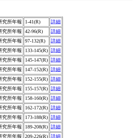
研究所年報
1-41(R)
詳細
研究所年報
42-96(R)
詳細
研究所年報
97-132(R)
詳細
研究所年報
133-145(R)
詳細
研究所年報
145-147(R)
詳細
研究所年報
147-152(R)
詳細
研究所年報
152-155(R)
詳細
研究所年報
155-157(R)
詳細
研究所年報
158-160(R)
詳細
研究所年報
162-172(R)
詳細
研究所年報
173-188(R)
詳細
研究所年報
189-208(R)
詳細
研究所年報
209-226(R)
詳細