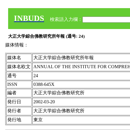
INBUDS
検索語入力欄：
大正大学綜合佛教研究所年報 (通号: 24)
媒体情報：
媒体名
大正大学綜合佛教研究所年報
媒体名欧文
ANNUAL OF THE INSTITUTE FOR COMPREH
通号
24
ISSN
0388-645X
編者
大正大学綜合佛教研究所
発行日
2002-03-20
発行者
大正大学綜合佛教研究所
発行地
東京