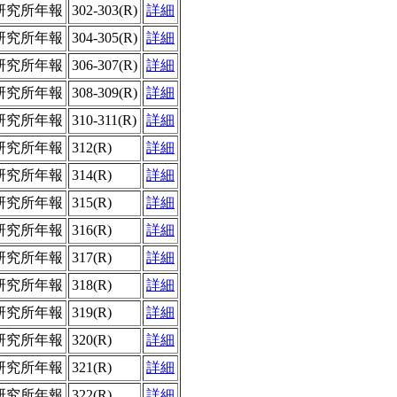
研究所年報
302-303(R)
詳細
研究所年報
304-305(R)
詳細
研究所年報
306-307(R)
詳細
研究所年報
308-309(R)
詳細
研究所年報
310-311(R)
詳細
研究所年報
312(R)
詳細
研究所年報
314(R)
詳細
研究所年報
315(R)
詳細
研究所年報
316(R)
詳細
研究所年報
317(R)
詳細
研究所年報
318(R)
詳細
研究所年報
319(R)
詳細
研究所年報
320(R)
詳細
研究所年報
321(R)
詳細
研究所年報
322(R)
詳細