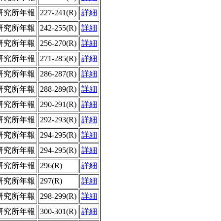
研究所年報
227-241(R)
詳細
研究所年報
242-255(R)
詳細
研究所年報
256-270(R)
詳細
研究所年報
271-285(R)
詳細
研究所年報
286-287(R)
詳細
研究所年報
288-289(R)
詳細
研究所年報
290-291(R)
詳細
研究所年報
292-293(R)
詳細
研究所年報
294-295(R)
詳細
研究所年報
294-295(R)
詳細
研究所年報
296(R)
詳細
研究所年報
297(R)
詳細
研究所年報
298-299(R)
詳細
研究所年報
300-301(R)
詳細