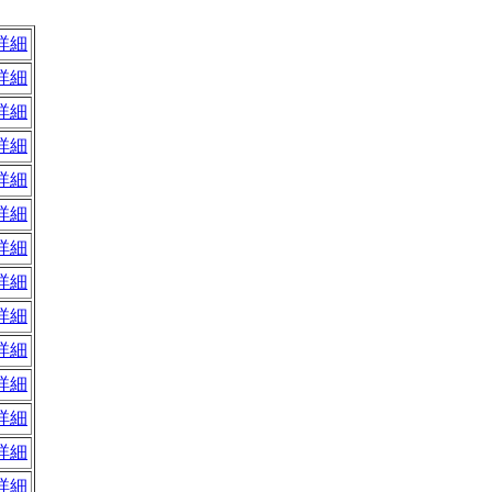
詳細
詳細
詳細
詳細
詳細
詳細
詳細
詳細
詳細
詳細
詳細
詳細
詳細
詳細