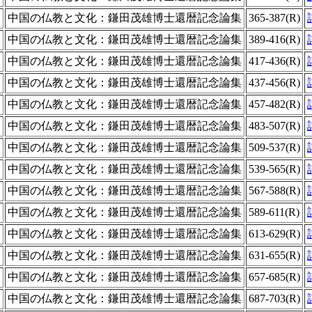
中国の仏教と文化：鎌田茂雄博士還暦記念論集
365-387(R)
中国の仏教と文化：鎌田茂雄博士還暦記念論集
389-416(R)
中国の仏教と文化：鎌田茂雄博士還暦記念論集
417-436(R)
中国の仏教と文化：鎌田茂雄博士還暦記念論集
437-456(R)
中国の仏教と文化：鎌田茂雄博士還暦記念論集
457-482(R)
中国の仏教と文化：鎌田茂雄博士還暦記念論集
483-507(R)
中国の仏教と文化：鎌田茂雄博士還暦記念論集
509-537(R)
中国の仏教と文化：鎌田茂雄博士還暦記念論集
539-565(R)
中国の仏教と文化：鎌田茂雄博士還暦記念論集
567-588(R)
中国の仏教と文化：鎌田茂雄博士還暦記念論集
589-611(R)
中国の仏教と文化：鎌田茂雄博士還暦記念論集
613-629(R)
中国の仏教と文化：鎌田茂雄博士還暦記念論集
631-655(R)
中国の仏教と文化：鎌田茂雄博士還暦記念論集
657-685(R)
中国の仏教と文化：鎌田茂雄博士還暦記念論集
687-703(R)