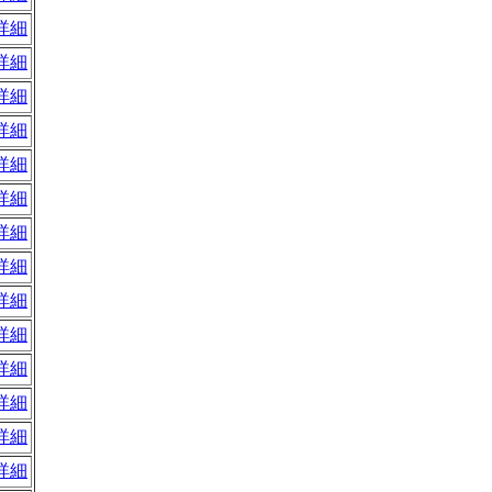
詳細
詳細
詳細
詳細
詳細
詳細
詳細
詳細
詳細
詳細
詳細
詳細
詳細
詳細