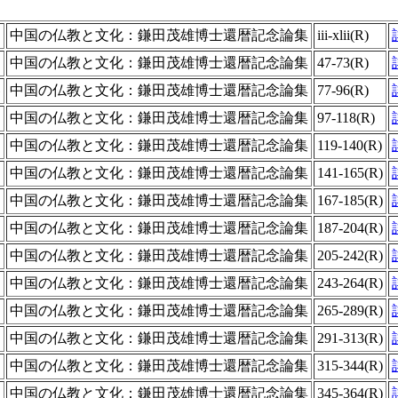
中国の仏教と文化：鎌田茂雄博士還暦記念論集
iii-xlii(R)
中国の仏教と文化：鎌田茂雄博士還暦記念論集
47-73(R)
容
中国の仏教と文化：鎌田茂雄博士還暦記念論集
77-96(R)
中国の仏教と文化：鎌田茂雄博士還暦記念論集
97-118(R)
中国の仏教と文化：鎌田茂雄博士還暦記念論集
119-140(R)
中国の仏教と文化：鎌田茂雄博士還暦記念論集
141-165(R)
中国の仏教と文化：鎌田茂雄博士還暦記念論集
167-185(R)
中国の仏教と文化：鎌田茂雄博士還暦記念論集
187-204(R)
中国の仏教と文化：鎌田茂雄博士還暦記念論集
205-242(R)
中国の仏教と文化：鎌田茂雄博士還暦記念論集
243-264(R)
中国の仏教と文化：鎌田茂雄博士還暦記念論集
265-289(R)
中国の仏教と文化：鎌田茂雄博士還暦記念論集
291-313(R)
中国の仏教と文化：鎌田茂雄博士還暦記念論集
315-344(R)
中国の仏教と文化：鎌田茂雄博士還暦記念論集
345-364(R)