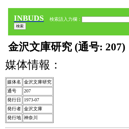
INBUDS
検索語入力欄：
金沢文庫研究 (通号: 207)
媒体情報：
媒体名
金沢文庫研究
通号
207
発行日
1973-07
発行者
金沢文庫
発行地
神奈川