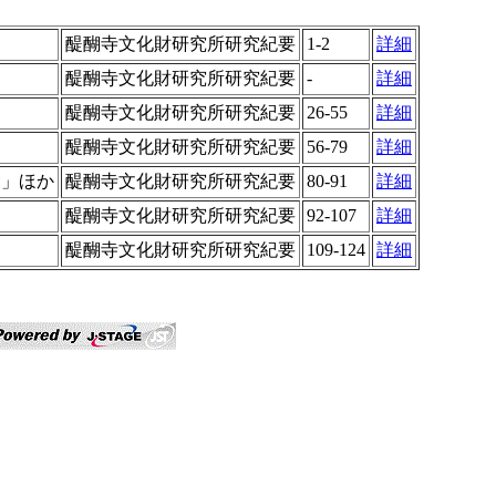
醍醐寺文化財研究所研究紀要
1-2
詳細
醍醐寺文化財研究所研究紀要
-
詳細
醍醐寺文化財研究所研究紀要
26-55
詳細
醍醐寺文化財研究所研究紀要
56-79
詳細
案」ほか
醍醐寺文化財研究所研究紀要
80-91
詳細
醍醐寺文化財研究所研究紀要
92-107
詳細
醍醐寺文化財研究所研究紀要
109-124
詳細