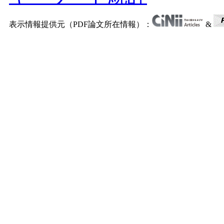
表示情報提供元（PDF論文所在情報）：
&