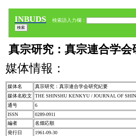
INBUDS
検索語入力欄：
真宗研究：真宗連合学会研究
媒体情報：
媒体名
真宗研究：真宗連合学会研究紀要
媒体名欧文
THE SHINSHU KENKYU / JOURNAL OF SHI
通号
6
ISSN
0289-0911
編者
名畑応順
発行日
1961-09-30