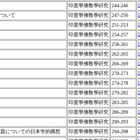
印度學佛敎學硏究
244-246
について
印度學佛敎學硏究
247-250
印度學佛敎學硏究
251-253
印度學佛敎學硏究
254-257
印度學佛敎學硏究
258-261
印度學佛敎學硏究
262-265
印度學佛敎學硏究
266-269
印度學佛敎學硏究
270-273
印度學佛敎學硏究
274-278
印度學佛敎學硏究
279-282
印度學佛敎學硏究
283-285
印度學佛敎學硏究
286-289
係
印度學佛敎學硏究
290-293
問題についての日本学的構想
印度學佛敎學硏究
294-298