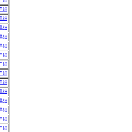
詳細
詳細
詳細
詳細
詳細
詳細
詳細
詳細
詳細
詳細
詳細
詳細
詳細
詳細
詳細