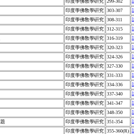
印度學佛敎學硏究
299-302
印度學佛敎學硏究
303-307
印度學佛敎學硏究
308-311
印度學佛敎學硏究
312-315
性
印度學佛敎學硏究
316-319
印度學佛敎學硏究
320-323
印度學佛敎學硏究
324-326
印度學佛敎學硏究
327-330
印度學佛敎學硏究
331-333
印度學佛敎學硏究
334-336
印度學佛敎學硏究
337-340
印度學佛敎學硏究
341-347
印度學佛敎學硏究
348-350
問題
印度學佛敎學硏究
351-354
印度學佛敎學硏究
355-360(R)