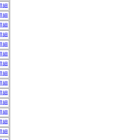
詳細
詳細
詳細
詳細
詳細
詳細
詳細
詳細
詳細
詳細
詳細
詳細
詳細
詳細