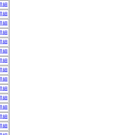
詳細
詳細
詳細
詳細
詳細
詳細
詳細
詳細
詳細
詳細
詳細
詳細
詳細
詳細