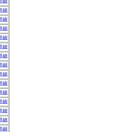
詳細
詳細
詳細
詳細
詳細
詳細
詳細
詳細
詳細
詳細
詳細
詳細
詳細
詳細
詳細