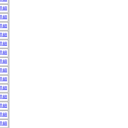
詳細
詳細
詳細
詳細
詳細
詳細
詳細
詳細
詳細
詳細
詳細
詳細
詳細
詳細