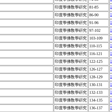
印度學佛敎學硏究
81-85
印度學佛敎學硏究
86-90
印度學佛敎學硏究
91-96
印度學佛敎學硏究
97-102
印度學佛敎學硏究
103-109
印度學佛敎學硏究
110-115
印度學佛敎學硏究
116-121
印度學佛敎學硏究
122-125
印度學佛敎學硏究
126-127
印度學佛敎學硏究
128-129
印度學佛敎學硏究
130-131
印度學佛敎學硏究
132-133
印度學佛敎學硏究
134-135
印度學佛敎學硏究
136-137