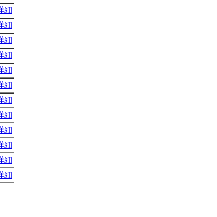
詳細
詳細
詳細
詳細
詳細
詳細
詳細
詳細
詳細
詳細
詳細
詳細