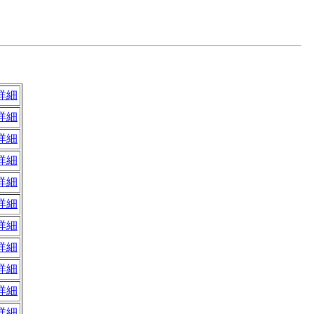
詳細
詳細
詳細
詳細
詳細
詳細
詳細
詳細
詳細
詳細
詳細