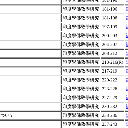
印度學佛敎學硏究
181-196
印度學佛敎學硏究
181-196
印度學佛敎學硏究
181-196
印度學佛敎學硏究
197-199
印度學佛敎學硏究
200-203
印度學佛敎學硏究
204-207
響
印度學佛敎學硏究
208-212
印度學佛敎學硏究
213-216(R)
印度學佛敎學硏究
217-219
印度學佛敎學硏究
220-222
印度學佛敎學硏究
223-226
印度學佛敎學硏究
227-229
印度學佛敎學硏究
230-232
について
印度學佛敎學硏究
233-236
印度學佛敎學硏究
237-243