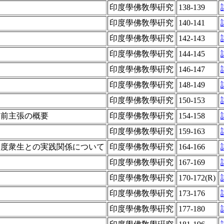
印度學佛敎學硏究
138-139
印度學佛敎學硏究
140-141
印度學佛敎學硏究
142-143
印度學佛敎學硏究
144-145
て
印度學佛敎學硏究
146-147
印度學佛敎學硏究
148-149
印度學佛敎學硏究
150-153
」前主張の概要
印度學佛敎學硏究
154-158
印度學佛敎學硏究
159-163
済度衆生との実践関係について
印度學佛敎學硏究
164-166
印度學佛敎學硏究
167-169
印度學佛敎學硏究
170-172(R)
印度學佛敎學硏究
173-176
印度學佛敎學硏究
177-180