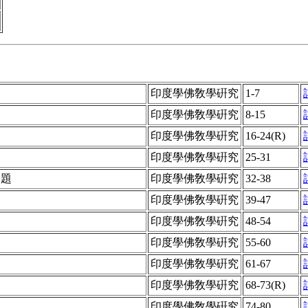
印度學佛敎學硏究
1-7
印度學佛敎學硏究
8-15
印度學佛敎學硏究
16-24(R)
印度學佛敎學硏究
25-31
問題
印度學佛敎學硏究
32-38
印度學佛敎學硏究
39-47
印度學佛敎學硏究
48-54
印度學佛敎學硏究
55-60
題
印度學佛敎學硏究
61-67
印度學佛敎學硏究
68-73(R)
印度學佛敎學硏究
74-80