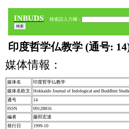
INBUDS
検索語入力欄：
印度哲学仏教学 (通号: 14
媒体情報：
媒体名
印度哲学仏教学
媒体名欧文
Hokkaido Journal of Indological and Buddhist Studi
通号
14
ISSN
09128816
編者
藤田宏達
発行日
1999-10