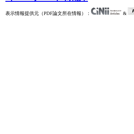
表示情報提供元（PDF論文所在情報）：
&