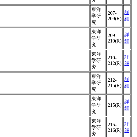
東洋
詳
207-
学研
209(R)
細
究
東洋
詳
209-
学研
210(R)
細
究
東洋
詳
210-
学研
212(R)
細
究
東洋
詳
212-
学研
215(R)
細
究
東洋
詳
学研
215(R)
細
究
東洋
詳
215-
学研
216(R)
細
究