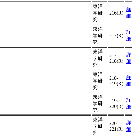
東洋
詳
学研
216(R)
細
究
東洋
詳
学研
217(R)
細
究
東洋
詳
217-
学研
218(R)
細
究
東洋
詳
218-
学研
219(R)
細
究
東洋
詳
219-
学研
220(R)
細
究
東洋
詳
220-
学研
221(R)
細
究