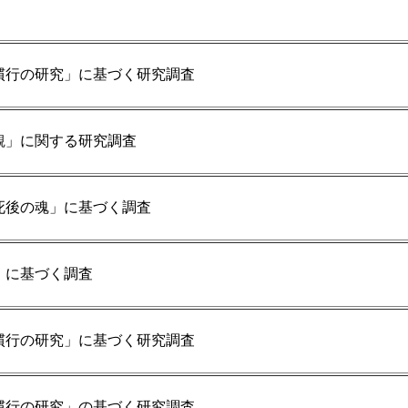
慣行の研究」に基づく研究調査
観」に関する研究調査
死後の魂」に基づく調査
」に基づく調査
慣行の研究」に基づく研究調査
慣行の研究」の基づく研究調査