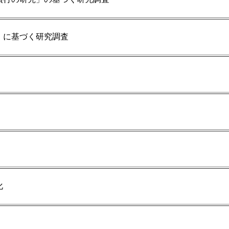
」に基づく研究調査
化