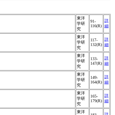
東洋
詳
91-
学研
116(R)
細
究
東洋
詳
117-
学研
132(R)
細
究
東洋
詳
133-
学研
147(R)
細
究
東洋
詳
149-
学研
164(R)
細
究
東洋
詳
165-
学研
179(R)
細
究
東洋
詳
183-