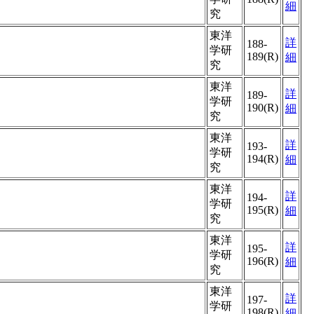
細
究
東洋
詳
188-
学研
189(R)
細
究
東洋
詳
189-
学研
190(R)
細
究
東洋
詳
193-
学研
194(R)
細
究
東洋
詳
194-
学研
195(R)
細
究
東洋
詳
195-
学研
196(R)
細
究
東洋
詳
197-
学研
198(R)
細