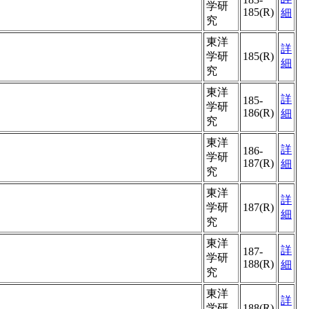
学研
185(R)
細
究
東洋
詳
学研
185(R)
細
究
東洋
詳
185-
学研
186(R)
細
究
東洋
詳
186-
学研
187(R)
細
究
東洋
詳
学研
187(R)
細
究
東洋
詳
187-
学研
188(R)
細
究
東洋
詳
学研
188(R)