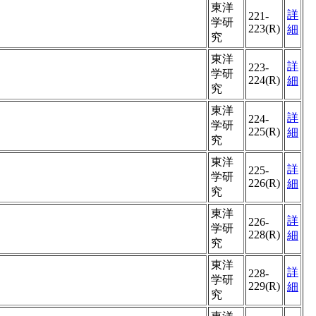
東洋
詳
221-
学研
223(R)
細
究
東洋
詳
223-
学研
224(R)
細
究
東洋
詳
224-
学研
225(R)
細
究
東洋
詳
225-
学研
226(R)
細
究
東洋
詳
226-
学研
228(R)
細
究
東洋
詳
228-
学研
229(R)
細
究