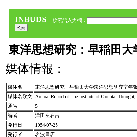
INBUDS
検索語入力欄：
東洋思想研究：早稲田大学東
媒体情報：
媒体名
東洋思想研究：早稲田大学東洋思想研究室年
媒体名欧文
Annual Report of The Institute of Oriental Thought
通号
5
編者
津田左右吉
発行日
1954-07-25
発行者
岩波書店