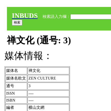
INBUDS
検索語入力欄：
禅文化 (通号: 3)
媒体情報：
媒体名
禅文化
媒体名欧文
ZEN CULTURE
通号
3
ISSN
----
ISBN
----
編者
横山文網