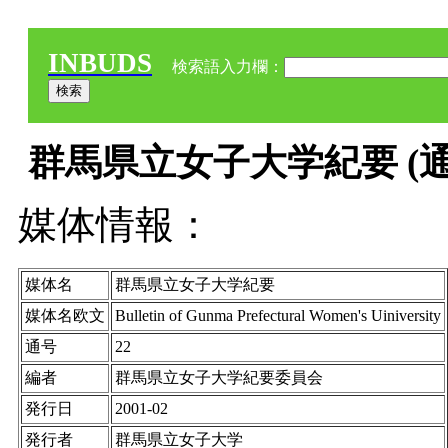
INBUDS
検索語入力欄：
群馬県立女子大学紀要 (通号
媒体情報：
媒体名
群馬県立女子大学紀要
媒体名欧文
Bulletin of Gunma Prefectural Women's Uiniversity
通号
22
編者
群馬県立女子大学紀要委員会
発行日
2001-02
発行者
群馬県立女子大学