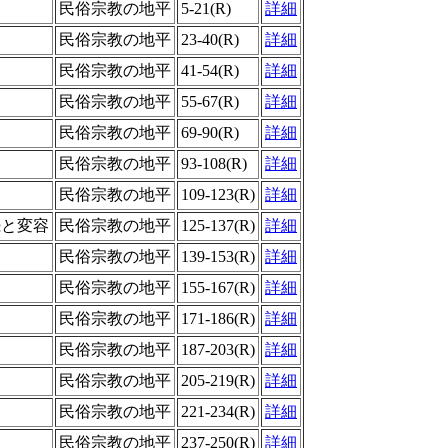
民俗宗教の地平
5-21(R)
詳細
民俗宗教の地平
23-40(R)
詳細
民俗宗教の地平
41-54(R)
詳細
民俗宗教の地平
55-67(R)
詳細
民俗宗教の地平
69-90(R)
詳細
民俗宗教の地平
93-108(R)
詳細
民俗宗教の地平
109-123(R)
詳細
続と変容
民俗宗教の地平
125-137(R)
詳細
民俗宗教の地平
139-153(R)
詳細
民俗宗教の地平
155-167(R)
詳細
民俗宗教の地平
171-186(R)
詳細
民俗宗教の地平
187-203(R)
詳細
民俗宗教の地平
205-219(R)
詳細
民俗宗教の地平
221-234(R)
詳細
民俗宗教の地平
237-250(R)
詳細