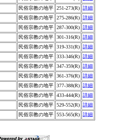
民俗宗教の地平
251-273(R)
詳細
民俗宗教の地平
275-286(R)
詳細
民俗宗教の地平
287-300(R)
詳細
民俗宗教の地平
301-316(R)
詳細
民俗宗教の地平
319-331(R)
詳細
民俗宗教の地平
333-346(R)
詳細
民俗宗教の地平
347-359(R)
詳細
民俗宗教の地平
361-376(R)
詳細
民俗宗教の地平
377-388(R)
詳細
民俗宗教の地平
433-444(R)
詳細
民俗宗教の地平
529-552(R)
詳細
民俗宗教の地平
553-565(R)
詳細