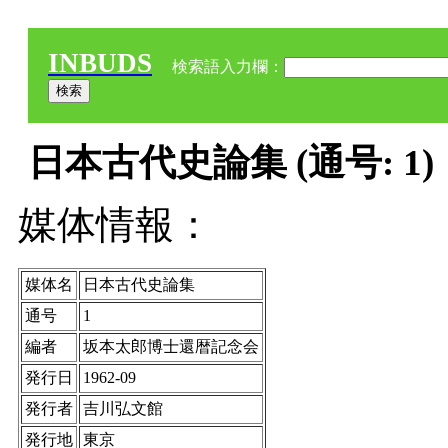
INBUDS
検索語入力欄：
日本古代史論集 (通号: 1)
媒体情報：
媒体名
日本古代史論集
通号
1
編者
坂本太郎博士還暦記念会
発行日
1962-09
発行者
吉川弘文館
発行地
東京