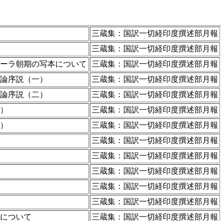
三蔵集：国訳一切経印度撰述部月報
三蔵集：国訳一切経印度撰述部月報
ーラ朝期の写本について
三蔵集：国訳一切経印度撰述部月報
論序説（一）
三蔵集：国訳一切経印度撰述部月報
論序説（二）
三蔵集：国訳一切経印度撰述部月報
）
三蔵集：国訳一切経印度撰述部月報
）
三蔵集：国訳一切経印度撰述部月報
三蔵集：国訳一切経印度撰述部月報
三蔵集：国訳一切経印度撰述部月報
三蔵集：国訳一切経印度撰述部月報
三蔵集：国訳一切経印度撰述部月報
三蔵集：国訳一切経印度撰述部月報
について
三蔵集：国訳一切経印度撰述部月報