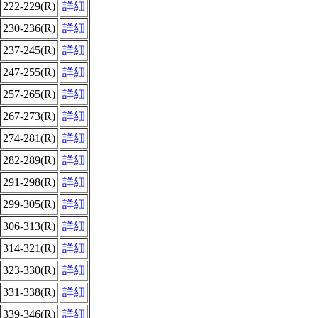
222-229(R)
詳細
230-236(R)
詳細
237-245(R)
詳細
247-255(R)
詳細
257-265(R)
詳細
267-273(R)
詳細
274-281(R)
詳細
282-289(R)
詳細
291-298(R)
詳細
299-305(R)
詳細
306-313(R)
詳細
314-321(R)
詳細
323-330(R)
詳細
331-338(R)
詳細
339-346(R)
詳細