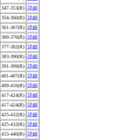
347-353(R)
詳細
354-360(R)
詳細
361-367(R)
詳細
369-376(R)
詳細
377-382(R)
詳細
383-390(R)
詳細
391-399(R)
詳細
401-407(R)
詳細
409-416(R)
詳細
417-424(R)
詳細
417-424(R)
詳細
425-432(R)
詳細
425-432(R)
詳細
433-440(R)
詳細