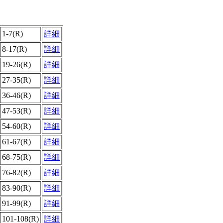
1-7(R)
詳細
8-17(R)
詳細
19-26(R)
詳細
27-35(R)
詳細
36-46(R)
詳細
47-53(R)
詳細
54-60(R)
詳細
61-67(R)
詳細
68-75(R)
詳細
76-82(R)
詳細
83-90(R)
詳細
91-99(R)
詳細
101-108(R)
詳細