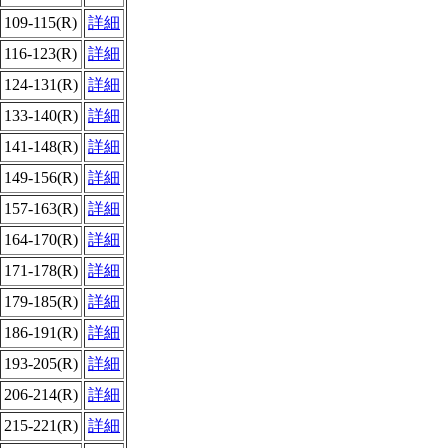
109-115(R)
詳細
116-123(R)
詳細
124-131(R)
詳細
133-140(R)
詳細
141-148(R)
詳細
149-156(R)
詳細
157-163(R)
詳細
164-170(R)
詳細
171-178(R)
詳細
179-185(R)
詳細
186-191(R)
詳細
193-205(R)
詳細
206-214(R)
詳細
215-221(R)
詳細