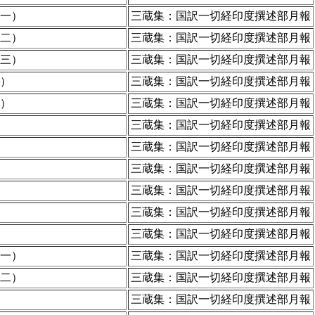
一）
三蔵集：国訳一切経印度撰述部月報
二）
三蔵集：国訳一切経印度撰述部月報
三）
三蔵集：国訳一切経印度撰述部月報
）
三蔵集：国訳一切経印度撰述部月報
）
三蔵集：国訳一切経印度撰述部月報
三蔵集：国訳一切経印度撰述部月報
三蔵集：国訳一切経印度撰述部月報
三蔵集：国訳一切経印度撰述部月報
三蔵集：国訳一切経印度撰述部月報
三蔵集：国訳一切経印度撰述部月報
三蔵集：国訳一切経印度撰述部月報
一）
三蔵集：国訳一切経印度撰述部月報
二）
三蔵集：国訳一切経印度撰述部月報
三蔵集：国訳一切経印度撰述部月報