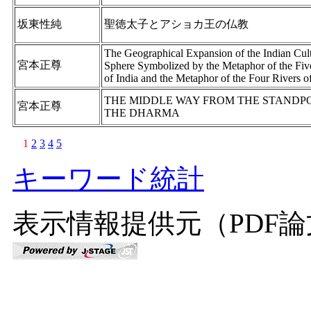
坂東性純
聖徳太子とアショカ王の仏教
The Geographical Expansion of the Indian Cult
宮本正尊
Sphere Symbolized by the Metaphor of the Fiv
of India and the Metaphor of the Four Rivers o
THE MIDDLE WAY FROM THE STANDPO
宮本正尊
THE DHARMA
1
2
3
4
5
キーワード統計
表示情報提供元（PDF