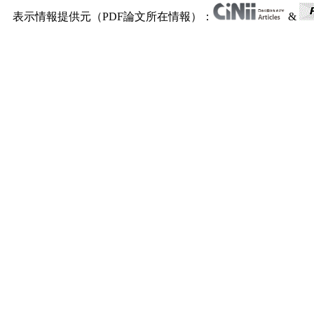
表示情報提供元（PDF論文所在情報）：
&