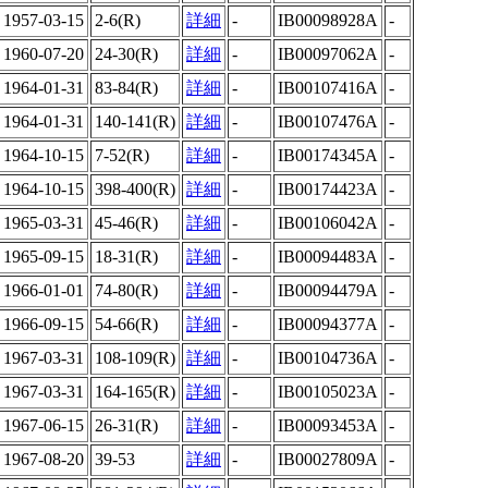
1957-03-15
2-6(R)
詳細
-
IB00098928A
-
1960-07-20
24-30(R)
詳細
-
IB00097062A
-
1964-01-31
83-84(R)
詳細
-
IB00107416A
-
1964-01-31
140-141(R)
詳細
-
IB00107476A
-
1964-10-15
7-52(R)
詳細
-
IB00174345A
-
1964-10-15
398-400(R)
詳細
-
IB00174423A
-
1965-03-31
45-46(R)
詳細
-
IB00106042A
-
1965-09-15
18-31(R)
詳細
-
IB00094483A
-
1966-01-01
74-80(R)
詳細
-
IB00094479A
-
1966-09-15
54-66(R)
詳細
-
IB00094377A
-
1967-03-31
108-109(R)
詳細
-
IB00104736A
-
1967-03-31
164-165(R)
詳細
-
IB00105023A
-
1967-06-15
26-31(R)
詳細
-
IB00093453A
-
1967-08-20
39-53
詳細
-
IB00027809A
-