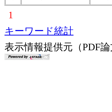
1
キーワード統計
表示情報提供元（PDF