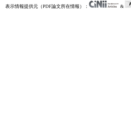
表示情報提供元（PDF論文所在情報）：
&