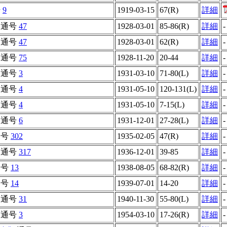
号
9
1919-03-15
67(R)
詳細
通号
47
1928-03-01
85-86(R)
詳細
-
通号
47
1928-03-01
62(R)
詳細
-
通号
75
1928-11-20
20-44
詳細
-
通号
3
1931-03-10
71-80(L)
詳細
-
通号
4
1931-05-10
120-131(L)
詳細
-
通号
4
1931-05-10
7-15(L)
詳細
-
通号
6
1931-12-01
27-28(L)
詳細
-
通号
302
1935-02-05
47(R)
詳細
-
通号
317
1936-12-01
39-85
詳細
-
通号
13
1938-08-05
68-82(R)
詳細
-
通号
14
1939-07-01
14-20
詳細
-
通号
31
1940-11-30
55-80(L)
詳細
-
通号
3
1954-03-10
17-26(R)
詳細
-