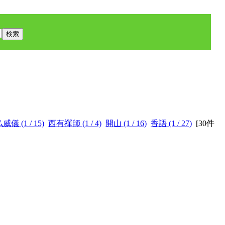
威儀 (1 / 15)
西有禪師 (1 / 4)
開山 (1 / 16)
香語 (1 / 27)
[
30件