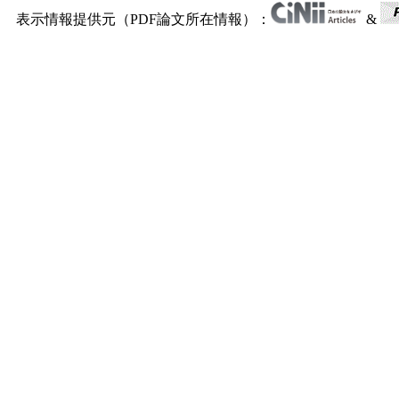
表示情報提供元（PDF論文所在情報）：
&