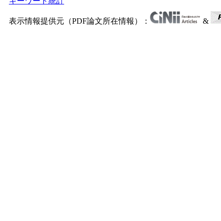
キーワード統計
表示情報提供元（PDF論文所在情報）：
&