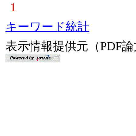
1
キーワード統計
表示情報提供元（PDF