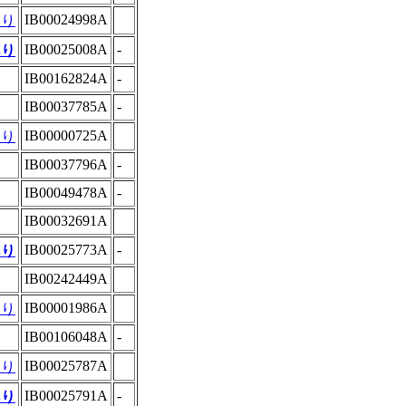
IB00024998A
あり
IB00025008A
-
あり
IB00162824A
-
IB00037785A
-
IB00000725A
あり
IB00037796A
-
IB00049478A
-
IB00032691A
IB00025773A
-
あり
IB00242449A
IB00001986A
あり
IB00106048A
-
IB00025787A
あり
IB00025791A
-
あり