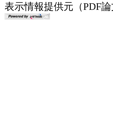
表示情報提供元（PDF