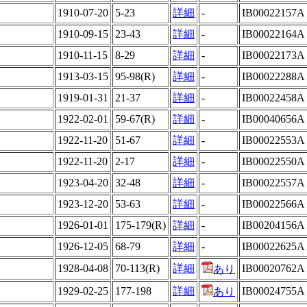
1910-07-20
5-23
詳細
-
IB00022157A
1910-09-15
23-43
詳細
-
IB00022164A
1910-11-15
8-29
詳細
-
IB00022173A
1913-03-15
95-98(R)
詳細
-
IB00022288A
1919-01-31
21-37
詳細
-
IB00022458A
1922-02-01
59-67(R)
詳細
-
IB00040656A
1922-11-20
51-67
詳細
-
IB00022553A
1922-11-20
2-17
詳細
-
IB00022550A
1923-04-20
32-48
詳細
-
IB00022557A
1923-12-20
53-63
詳細
-
IB00022566A
1926-01-01
175-179(R)
詳細
-
IB00204156A
1926-12-05
68-79
詳細
-
IB00022625A
1928-04-08
70-113(R)
詳細
IB00020762A
あり
1929-02-25
177-198
詳細
IB00024755A
あり