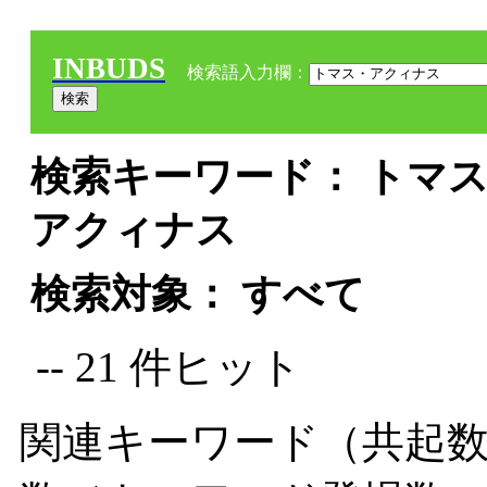
INBUDS
検索語入力欄：
検索キーワード： トマス
アクィナス
検索対象： すべて
-- 21 件ヒット
関連キーワード（共起数